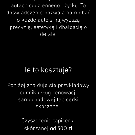
autach codziennego użytku. To
doświadczenie pozwala nam dbać
o każde auto z najwyższą
precyzją, estetyką i dbałością o
detale.
Ile to kosztuje?
Poniżej znajduje się przykładowy
cennik usług renowacji
samochodowej tapicerki
skórzanej.​
Czyszczenie tapicerki
od 500 zł
skórzanej