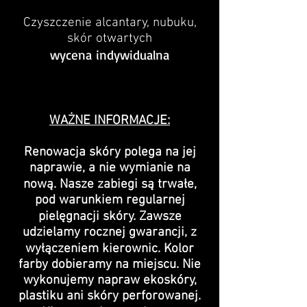
Czyszczenie alcantary, nubuku,
skór otwartych
wycena
indywidualna
WAŻNE INFORMACJE:
Renowacja skóry polega na jej
naprawie, a nie wymianie na
nową. Nasze zabiegi są trwałe,
pod warunkiem regularnej
pielęgnacji skóry. Zawsze
udzielamy rocznej gwarancji, z
wyłączeniem kierownic. Kolor
farby dobieramy na miejscu. Nie
wykonujemy napraw ekoskóry,
plastiku ani skóry perforowanej.