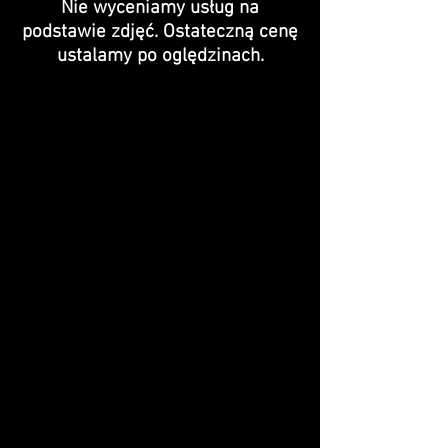
Nie wyceniamy usług na
podstawie zdjęć. Ostateczną cenę
ustalamy po oględzinach.