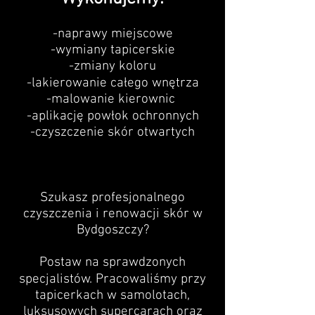
-naprawy miejscowe
-wymiany tapicerskie
-zmiany koloru
-lakierowanie całego wnętrza
-malowanie kierownic
-aplikację powłok ochronnych
-czyszczenie skór otwartych
Szukasz profesjonalnego
czyszczenia i renowacji skór w
Bydgoszczy?
Postaw na sprawdzonych
specjalistów. Pracowaliśmy przy
tapicerkach w samolotach,
luksusowych supercarach oraz