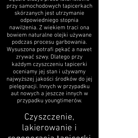
przy samochodowych tapicerkach
skórzanych jest utrzymanie
odpowiedniego stopnia
nawilżenia. Z wiekiem traci ona
bowiem naturalne olejki używane
podczas procesu garbowania.
Wysuszona potrafi pękać a nawet
zrywać szwy. Dlatego przy
każdym czyszczeniu tapicerki
oceniamy jej stan i używamy
najwyższej jakości środków do jej
pielęgnacji. Innych w przypadku
aut nowych a jeszcze innych w
przypadku youngtimerów.
Czyszczenie,
lakierowanie i