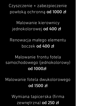
Czyszczenie + zabezpieczenie
od 1000 zł
powłoką ochronną
Malowanie kierownicy
od 400 zł
jednokolorowej
Renowacja małego elementu
od 400 zł
boczek
Malowanie frontu fotela
samochodowego (jednokolorowy)
od 1000zł
Malowanie fotela dwukolorowego
od 1500 zł
Wymiana tapicerska (firma
od 250 zł
zewnętrzna)