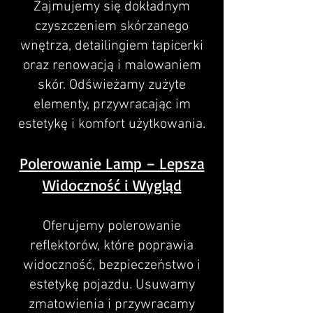
Zajmujemy się dokładnym
czyszczeniem skórzanego
wnętrza, detailingiem tapicerki
oraz renowacją i malowaniem
skór. Odświeżamy zużyte
elementy, przywracając im
estetykę i komfort użytkowania.
Polerowanie Lamp – Lepsza
Widoczność i Wygląd
Oferujemy polerowanie
reflektorów, które poprawia
widoczność, bezpieczeństwo i
estetykę pojazdu. Usuwamy
zmatowienia i przywracamy