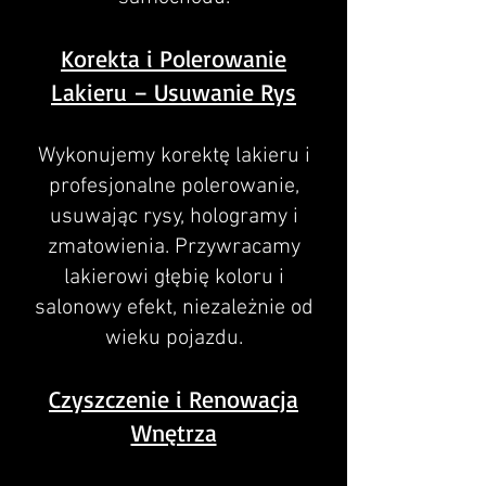
Korekta i Polerowanie
Lakieru – Usuwanie Rys
Wykonujemy korektę lakieru i
profesjonalne polerowanie,
usuwając rysy, hologramy i
zmatowienia. Przywracamy
lakierowi głębię koloru i
salonowy efekt, niezależnie od
wieku pojazdu.
Czyszczenie i Renowacja
Wnętrza