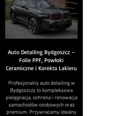
Auto Detailing Bydgoszcz –
Folie PPF, Powłoki
Ceramiczne i Korekta Lakieru
Profesjonalny auto detailing w
Bydgoszczy to kompleksowa
pielęgnacja, ochrona i renowacja
samochodów osobowych oraz
premium. Przywracamy idealny