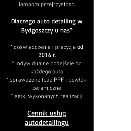
lampom przejrzystość.
Dlaczego auto detailing w
Bydgoszczy u nas?
* doświadczenie i precyzja
od
2016 r.
* indywidualne podejście do
każdego auta
* sprawdzone folie PPF i powłoki
ceramiczne
* setki wykonanych realizacji
Cennik usług
autodetailingu