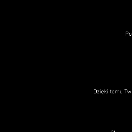
Po
Dzięki temu Tw