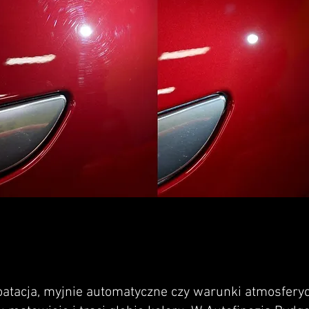
atacja, myjnie automatyczne czy warunki atmosferyc