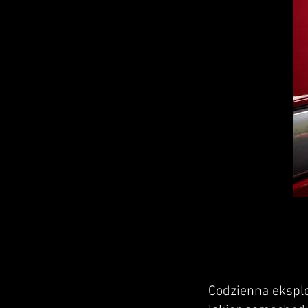
Codzienna eksplo