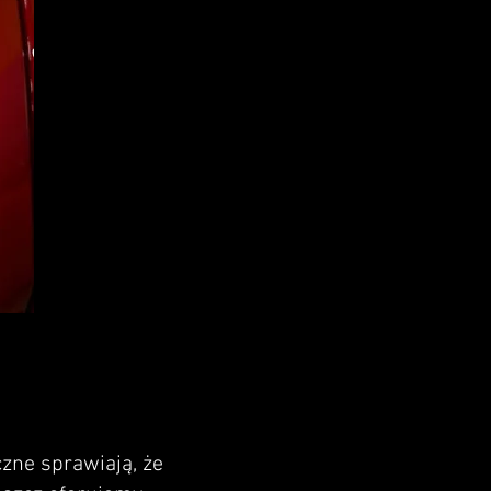
zne sprawiają, że