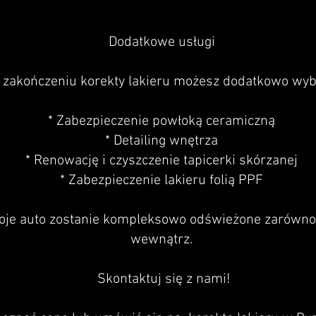
Dodatkowe usługi
 zakończeniu korekty lakieru możesz dodatkowo wyb
* Zabezpieczenie powłoką ceramiczną
* Detailing wnętrza
* Renowację i czyszczenie tapicerki skórzanej
* Zabezpieczenie lakieru folią PPF
oje auto zostanie kompleksowo odświeżone zarówno z
wewnątrz.
Skontaktuj się z nami!