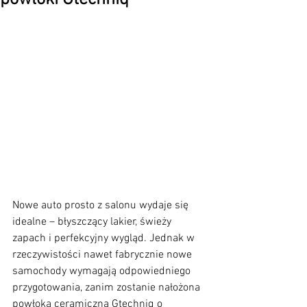
Nowe auto prosto z salonu wydaje się 
idealne – błyszczący lakier, świeży 
zapach i perfekcyjny wygląd. Jednak w 
rzeczywistości nawet fabrycznie nowe 
samochody wymagają odpowiedniego 
przygotowania, zanim zostanie nałożona 
powłoka ceramiczna Gtechniq o 