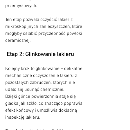
przemysłowych.
Ten etap pozwala oczyścić lakier z 
mikroskopijnych zanieczyszczeń, które 
mogłyby osłabić przyczepność powłoki 
ceramicznej.
 Etap 2: Glinkowanie lakieru
Kolejny krok to glinkowanie – delikatne, 
mechaniczne oczyszczenie lakieru z 
pozostałych zabrudzeń, których nie 
udało się usunąć chemicznie.
Dzięki glince powierzchnia staje się 
gładka jak szkło, co znacząco poprawia 
efekt końcowy i umożliwia dokładną 
inspekcję lakieru.