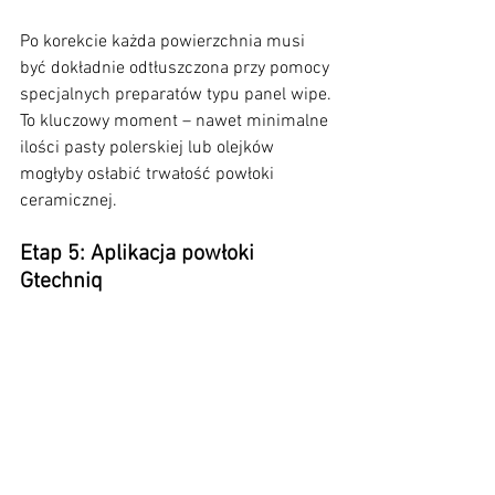
Po korekcie każda powierzchnia musi 
być dokładnie odtłuszczona przy pomocy 
specjalnych preparatów typu panel wipe.
To kluczowy moment – nawet minimalne 
ilości pasty polerskiej lub olejków 
mogłyby osłabić trwałość powłoki 
ceramicznej.
Etap 5: Aplikacja powłoki 
Gtechniq