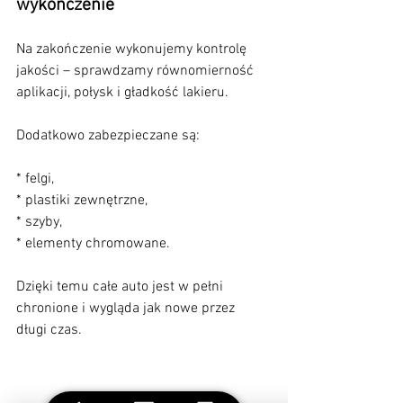
wykończenie
Na zakończenie wykonujemy kontrolę 
jakości – sprawdzamy równomierność 
aplikacji, połysk i gładkość lakieru.
Dodatkowo zabezpieczane są:
* felgi,
* plastiki zewnętrzne,
* szyby,
* elementy chromowane.
Dzięki temu całe auto jest w pełni 
chronione i wygląda jak nowe przez 
długi czas.