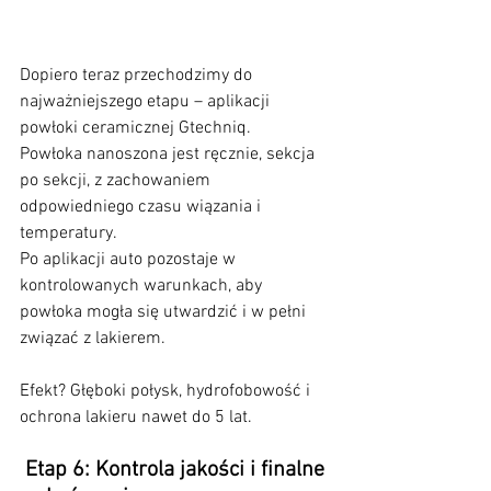
Dopiero teraz przechodzimy do 
najważniejszego etapu – aplikacji 
powłoki ceramicznej Gtechniq.
Powłoka nanoszona jest ręcznie, sekcja 
po sekcji, z zachowaniem 
odpowiedniego czasu wiązania i 
temperatury.
Po aplikacji auto pozostaje w 
kontrolowanych warunkach, aby 
powłoka mogła się utwardzić i w pełni 
związać z lakierem.
Efekt? Głęboki połysk, hydrofobowość i 
ochrona lakieru nawet do 5 lat.
 Etap 6: Kontrola jakości i finalne 